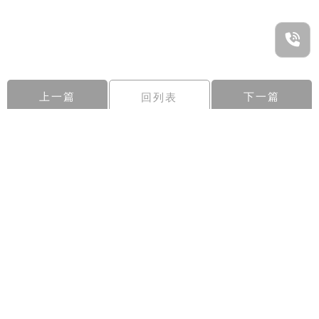
上一篇
下一篇
回列表